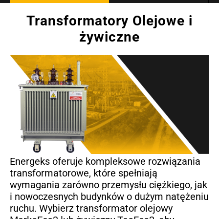
Transformatory Olejowe i
żywiczne
Energeks oferuje kompleksowe rozwiązania
transformatorowe, które spełniają
wymagania zarówno przemysłu ciężkiego, jak
i nowoczesnych budynków o dużym natężeniu
ruchu. Wybierz transformator olejowy