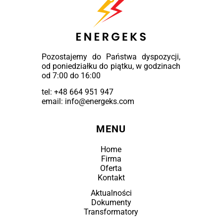
Pozostajemy do Państwa dyspozycji,
od poniedziałku do piątku, w godzinach
od 7:00 do 16:00
tel:
+48 664 951 947
email: info@energeks.com
MENU
Home
Firma
Oferta
Kontakt
Aktualności
Dokumenty
Transformatory