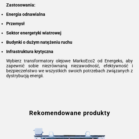
Zastosowania:
Energia odnawialna
Przemysł
Sektor energetyki wiatrowej
Budynki o dużym natężeniu ruchu
Infrastruktura krytyczna
Wybierz transformatory olejowe MarkoEco2 od Energeks, aby
zapewnić sobie niezrównaną niezawodność, efektywność i
bezpieczeństwo we wszystkich swoich potrzebach związanych z
dystrybucją energii.
Rekomendowane produkty