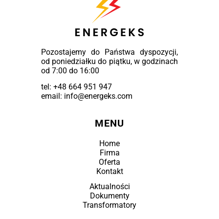
Pozostajemy do Państwa dyspozycji,
od poniedziałku do piątku, w godzinach
od 7:00 do 16:00
tel:
+48 664 951 947
email: info@energeks.com
MENU
Home
Firma
Oferta
Kontakt
Aktualności
Dokumenty
Transformatory