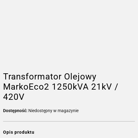
Transformator Olejowy
MarkoEco2 1250kVA 21kV /
420V
Dostępność:
Niedostępny w magazynie
Opis produktu