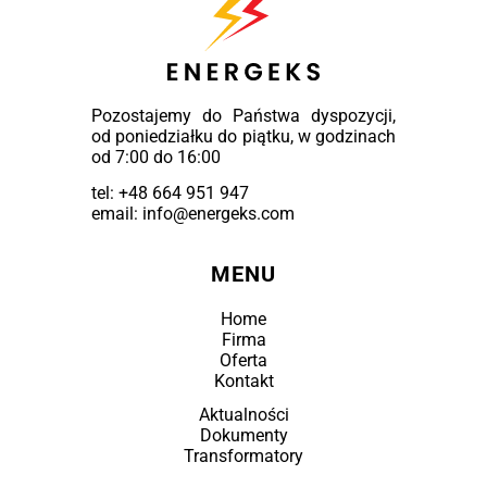
Pozostajemy do Państwa dyspozycji,
od poniedziałku do piątku, w godzinach
od 7:00 do 16:00
tel:
+48 664 951 947
email: info@energeks.com
MENU
Home
Firma
Oferta
Kontakt
Aktualności
Dokumenty
Transformatory