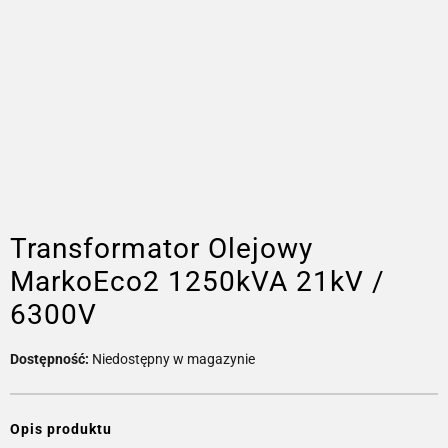
Transformator Olejowy
MarkoEco2 1250kVA 21kV /
6300V
Dostępność:
Niedostępny w magazynie
Opis produktu