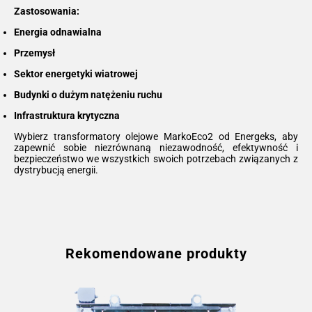
Zastosowania:
Energia odnawialna
Przemysł
Sektor energetyki wiatrowej
Budynki o dużym natężeniu ruchu
Infrastruktura krytyczna
Wybierz transformatory olejowe MarkoEco2 od Energeks, aby
zapewnić sobie niezrównaną niezawodność, efektywność i
bezpieczeństwo we wszystkich swoich potrzebach związanych z
dystrybucją energii.
Rekomendowane produkty