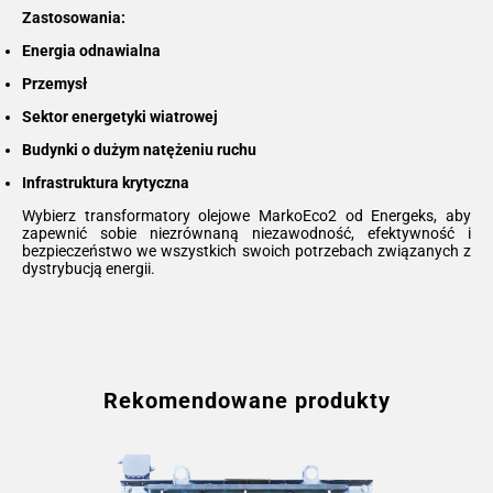
Zastosowania:
Energia odnawialna
Przemysł
Sektor energetyki wiatrowej
Budynki o dużym natężeniu ruchu
Infrastruktura krytyczna
Wybierz transformatory olejowe MarkoEco2 od Energeks, aby
zapewnić sobie niezrównaną niezawodność, efektywność i
bezpieczeństwo we wszystkich swoich potrzebach związanych z
dystrybucją energii.
Rekomendowane produkty