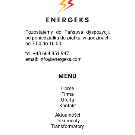
Pozostajemy do Państwa dyspozycji,
od poniedziałku do piątku, w godzinach
od 7:00 do 16:00
tel:
+48 664 951 947
email: info@energeks.com
MENU
Home
Firma
Oferta
Kontakt
Aktualności
Dokumenty
Transformatory