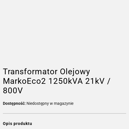
Transformator Olejowy
MarkoEco2 1250kVA 21kV /
800V
Dostępność:
Niedostępny w magazynie
Opis produktu