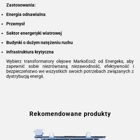
Zastosowania:
Energia odnawialna
Przemysł
Sektor energetyki wiatrowej
Budynki o dużym natężeniu ruchu
Infrastruktura krytyczna
Wybierz transformatory olejowe MarkoEco2 od Energeks, aby
zapewnić sobie niezrównaną niezawodność, efektywność i
bezpieczeństwo we wszystkich swoich potrzebach związanych z
dystrybucją energii.
Rekomendowane produkty