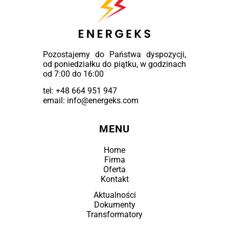
Pozostajemy do Państwa dyspozycji,
od poniedziałku do piątku, w godzinach
od 7:00 do 16:00
tel:
+48 664 951 947
email: info@energeks.com
MENU
Home
Firma
Oferta
Kontakt
Aktualności
Dokumenty
Transformatory