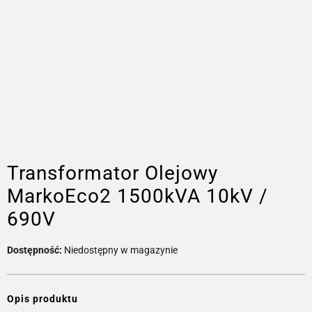
Transformator Olejowy
MarkoEco2 1500kVA 10kV /
690V
Dostępność:
Niedostępny w magazynie
Opis produktu