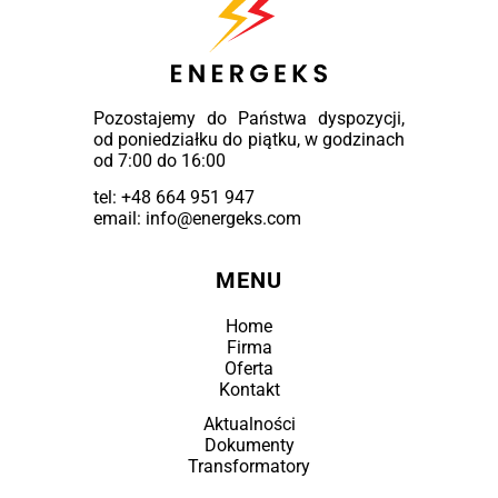
Pozostajemy do Państwa dyspozycji,
od poniedziałku do piątku, w godzinach
od 7:00 do 16:00
tel:
+48 664 951 947
email: info@energeks.com
MENU
Home
Firma
Oferta
Kontakt
Aktualności
Dokumenty
Transformatory