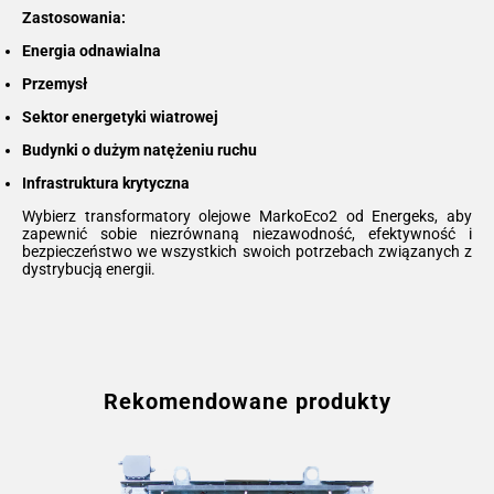
Zastosowania:
Energia odnawialna
Przemysł
Sektor energetyki wiatrowej
Budynki o dużym natężeniu ruchu
Infrastruktura krytyczna
Wybierz transformatory olejowe MarkoEco2 od Energeks, aby
zapewnić sobie niezrównaną niezawodność, efektywność i
bezpieczeństwo we wszystkich swoich potrzebach związanych z
dystrybucją energii.
Rekomendowane produkty