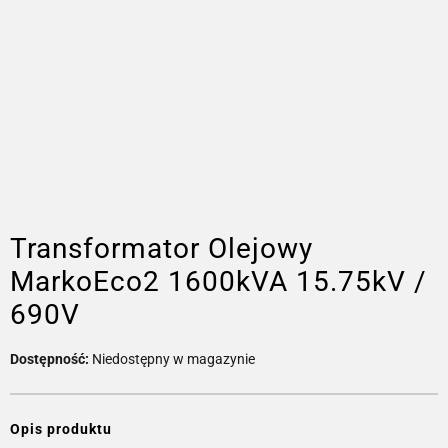
Transformator Olejowy
MarkoEco2 1600kVA 15.75kV /
690V
Dostępność:
Niedostępny w magazynie
Opis produktu