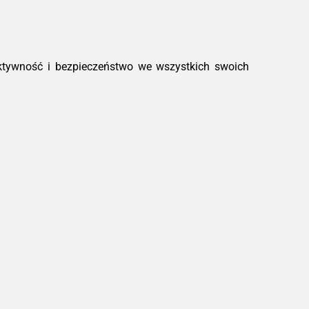
ktywność i bezpieczeństwo we wszystkich swoich