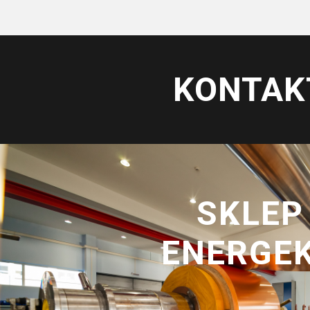
KONTAK
SKLEP
ENERGE