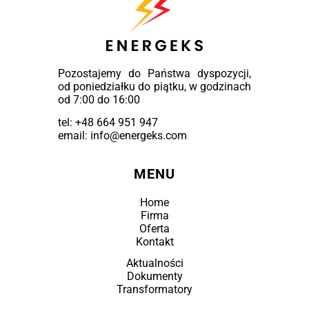
Pozostajemy do Państwa dyspozycji,
od poniedziałku do piątku, w godzinach
od 7:00 do 16:00
tel:
+48 664 951 947
email: info@energeks.com
MENU
Home
Firma
Oferta
Kontakt
Aktualności
Dokumenty
Transformatory