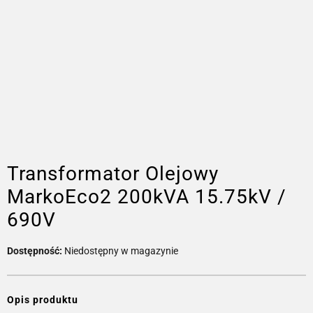
Transformator Olejowy
MarkoEco2 200kVA 15.75kV /
690V
Dostępność:
Niedostępny w magazynie
Opis produktu