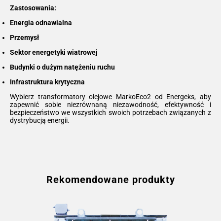
Zastosowania:
Energia odnawialna
Przemysł
Sektor energetyki wiatrowej
Budynki o dużym natężeniu ruchu
Infrastruktura krytyczna
Wybierz transformatory olejowe MarkoEco2 od Energeks, aby
zapewnić sobie niezrównaną niezawodność, efektywność i
bezpieczeństwo we wszystkich swoich potrzebach związanych z
dystrybucją energii.
Rekomendowane produkty