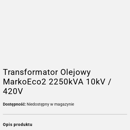
Transformator Olejowy
MarkoEco2 2250kVA 10kV /
420V
Dostępność:
Niedostępny w magazynie
Opis produktu