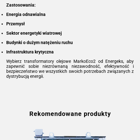
Zastosowania:
Energia odnawialna
Przemysł
Sektor energetyki wiatrowej
Budynki o dużym natężeniu ruchu
Infrastruktura krytyczna
Wybierz transformatory olejowe MarkoEco2 od Energeks, aby
zapewnić sobie niezrównaną niezawodność, efektywność i
bezpieczeństwo we wszystkich swoich potrzebach związanych z
dystrybucją energii.
Rekomendowane produkty