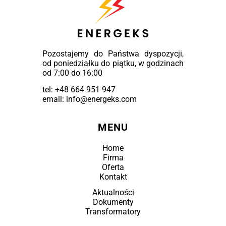
Pozostajemy do Państwa dyspozycji,
od poniedziałku do piątku, w godzinach
od 7:00 do 16:00
tel:
+48 664 951 947
email: info@energeks.com
MENU
Home
Firma
Oferta
Kontakt
Aktualności
Dokumenty
Transformatory