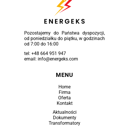
Pozostajemy do Państwa dyspozycji,
od poniedziałku do piątku, w godzinach
od 7:00 do 16:00
tel:
+48 664 951 947
email: info@energeks.com
MENU
Home
Firma
Oferta
Kontakt
Aktualności
Dokumenty
Transformatory