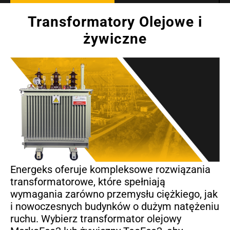
Transformatory Olejowe i
żywiczne
Energeks oferuje kompleksowe rozwiązania
transformatorowe, które spełniają
wymagania zarówno przemysłu ciężkiego, jak
i nowoczesnych budynków o dużym natężeniu
ruchu. Wybierz transformator olejowy