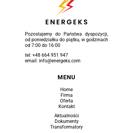
Pozostajemy do Państwa dyspozycji,
od poniedziałku do piątku, w godzinach
od 7:00 do 16:00
tel:
+48 664 951 947
email: info@energeks.com
MENU
Home
Firma
Oferta
Kontakt
Aktualności
Dokumenty
Transformatory