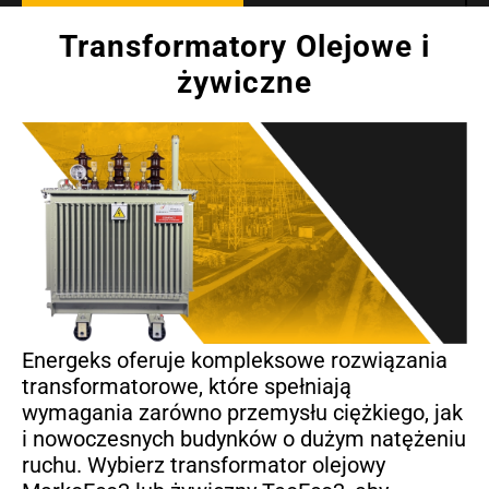
Transformatory Olejowe i
żywiczne
Energeks oferuje kompleksowe rozwiązania
transformatorowe, które spełniają
wymagania zarówno przemysłu ciężkiego, jak
i nowoczesnych budynków o dużym natężeniu
ruchu. Wybierz transformator olejowy