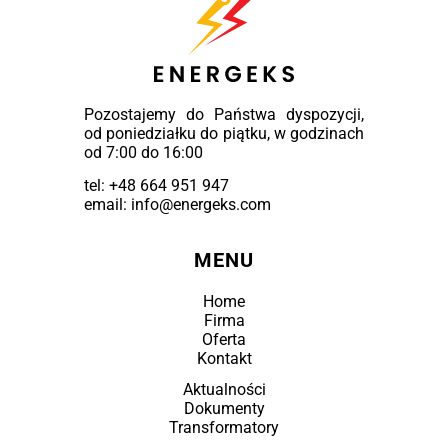
Pozostajemy do Państwa dyspozycji,
od poniedziałku do piątku, w godzinach
od 7:00 do 16:00
tel:
+48 664 951 947
email: info@energeks.com
MENU
Home
Firma
Oferta
Kontakt
Aktualności
Dokumenty
Transformatory