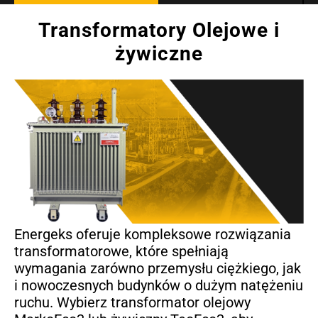
Transformatory Olejowe i
żywiczne
Energeks oferuje kompleksowe rozwiązania
transformatorowe, które spełniają
wymagania zarówno przemysłu ciężkiego, jak
i nowoczesnych budynków o dużym natężeniu
ruchu. Wybierz transformator olejowy