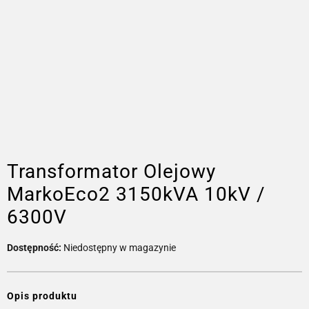
Transformator Olejowy
MarkoEco2 3150kVA 10kV /
6300V
Dostępność:
Niedostępny w magazynie
Opis produktu