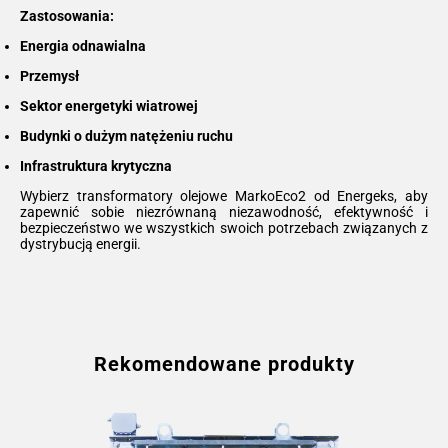
Zastosowania:
Energia odnawialna
Przemysł
Sektor energetyki wiatrowej
Budynki o dużym natężeniu ruchu
Infrastruktura krytyczna
Wybierz transformatory olejowe MarkoEco2 od Energeks, aby
zapewnić sobie niezrównaną niezawodność, efektywność i
bezpieczeństwo we wszystkich swoich potrzebach związanych z
dystrybucją energii.
Rekomendowane produkty