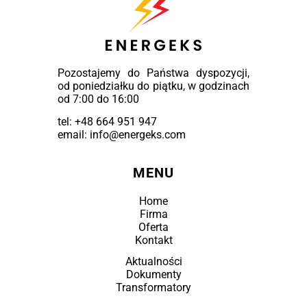
Pozostajemy do Państwa dyspozycji,
od poniedziałku do piątku, w godzinach
od 7:00 do 16:00
tel:
+48 664 951 947
email: info@energeks.com
MENU
Home
Firma
Oferta
Kontakt
Aktualności
Dokumenty
Transformatory