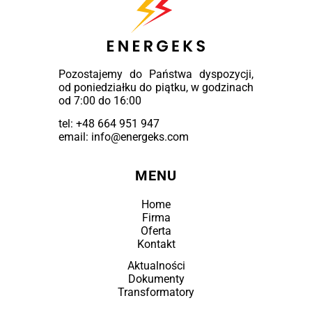
Pozostajemy do Państwa dyspozycji,
od poniedziałku do piątku, w godzinach
od 7:00 do 16:00
tel:
+48 664 951 947
email: info@energeks.com
MENU
Home
Firma
Oferta
Kontakt
Aktualności
Dokumenty
Transformatory