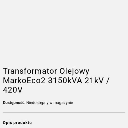
Transformator Olejowy
MarkoEco2 3150kVA 21kV /
420V
Dostępność:
Niedostępny w magazynie
Opis produktu