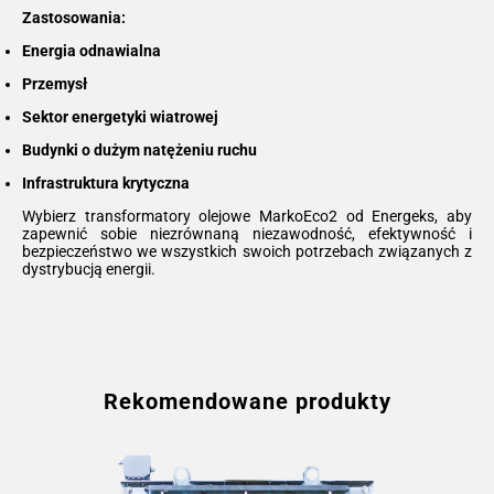
Zastosowania:
Energia odnawialna
Przemysł
Sektor energetyki wiatrowej
Budynki o dużym natężeniu ruchu
Infrastruktura krytyczna
Wybierz transformatory olejowe MarkoEco2 od Energeks, aby
zapewnić sobie niezrównaną niezawodność, efektywność i
bezpieczeństwo we wszystkich swoich potrzebach związanych z
dystrybucją energii.
Rekomendowane produkty