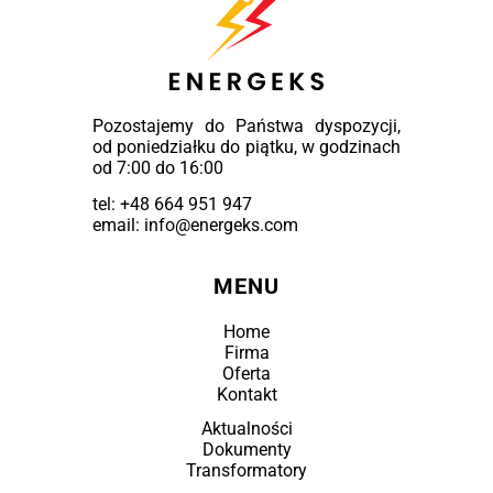
Pozostajemy do Państwa dyspozycji,
od poniedziałku do piątku, w godzinach
od 7:00 do 16:00
tel:
+48 664 951 947
email: info@energeks.com
MENU
Home
Firma
Oferta
Kontakt
Aktualności
Dokumenty
Transformatory