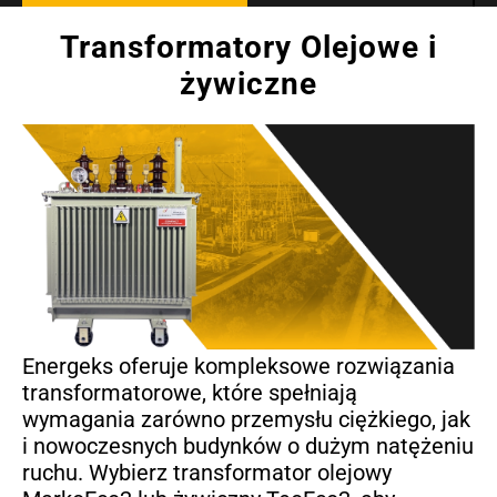
Transformatory Olejowe i
żywiczne
Energeks oferuje kompleksowe rozwiązania
transformatorowe, które spełniają
wymagania zarówno przemysłu ciężkiego, jak
i nowoczesnych budynków o dużym natężeniu
ruchu. Wybierz transformator olejowy