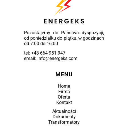
Pozostajemy do Państwa dyspozycji,
od poniedziałku do piątku, w godzinach
od 7:00 do 16:00
tel:
+48 664 951 947
email: info@energeks.com
MENU
Home
Firma
Oferta
Kontakt
Aktualności
Dokumenty
Transformatory