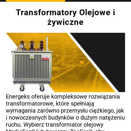
Transformatory Olejowe i
żywiczne
Energeks oferuje kompleksowe rozwiązania
transformatorowe, które spełniają
wymagania zarówno przemysłu ciężkiego, jak
i nowoczesnych budynków o dużym natężeniu
ruchu. Wybierz transformator olejowy