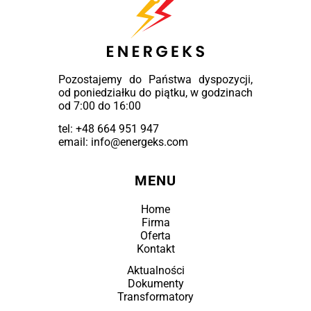
Pozostajemy do Państwa dyspozycji,
od poniedziałku do piątku, w godzinach
od 7:00 do 16:00
tel:
+48 664 951 947
email: info@energeks.com
MENU
Home
Firma
Oferta
Kontakt
Aktualności
Dokumenty
Transformatory