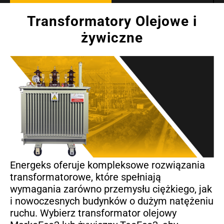
Transformatory Olejowe i
żywiczne
Energeks oferuje kompleksowe rozwiązania
transformatorowe, które spełniają
wymagania zarówno przemysłu ciężkiego, jak
i nowoczesnych budynków o dużym natężeniu
ruchu. Wybierz transformator olejowy