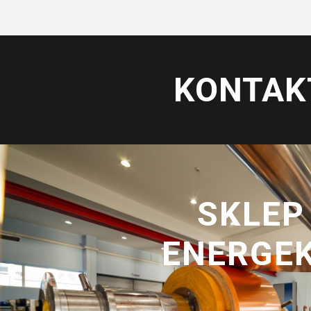
KONTAK
SKLEP
ENERGE