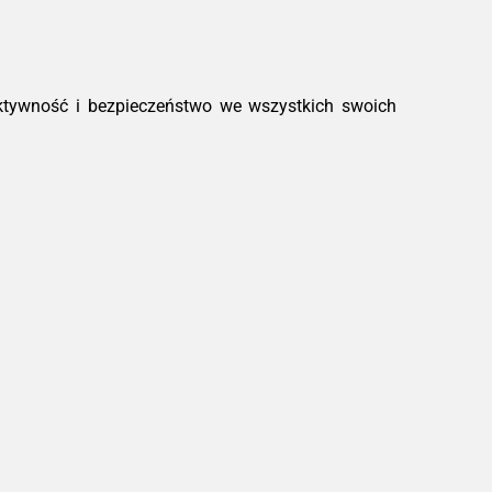
ktywność i bezpieczeństwo we wszystkich swoich