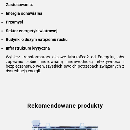
Zastosowania:
Energia odnawialna
Przemysł
Sektor energetyki wiatrowej
Budynki o dużym natężeniu ruchu
Infrastruktura krytyczna
Wybierz transformatory olejowe MarkoEco2 od Energeks, aby
zapewnić sobie niezrównaną niezawodność, efektywność i
bezpieczeństwo we wszystkich swoich potrzebach związanych z
dystrybucją energii.
Rekomendowane produkty