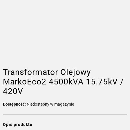
Transformator Olejowy
MarkoEco2 4500kVA 15.75kV /
420V
Dostępność:
Niedostępny w magazynie
Opis produktu