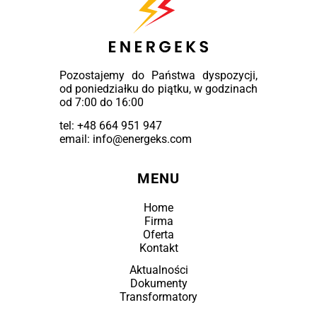
Pozostajemy do Państwa dyspozycji,
od poniedziałku do piątku, w godzinach
od 7:00 do 16:00
tel:
+48 664 951 947
email: info@energeks.com
MENU
Home
Firma
Oferta
Kontakt
Aktualności
Dokumenty
Transformatory