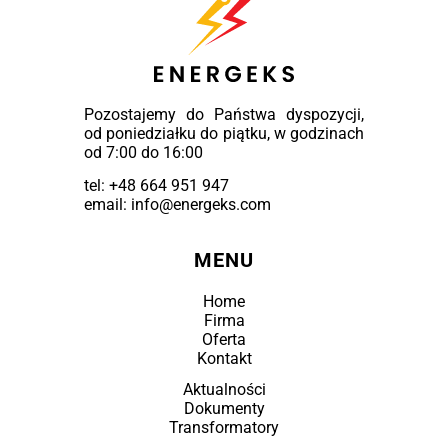
Pozostajemy do Państwa dyspozycji,
od poniedziałku do piątku, w godzinach
od 7:00 do 16:00
tel:
+48 664 951 947
email: info@energeks.com
MENU
Home
Firma
Oferta
Kontakt
Aktualności
Dokumenty
Transformatory