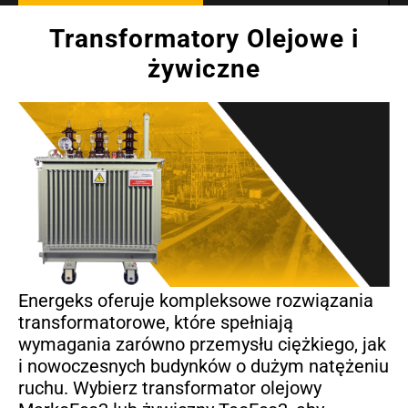
Transformatory Olejowe i
żywiczne
Energeks oferuje kompleksowe rozwiązania
transformatorowe, które spełniają
wymagania zarówno przemysłu ciężkiego, jak
i nowoczesnych budynków o dużym natężeniu
ruchu. Wybierz transformator olejowy