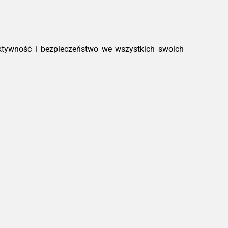
ktywność i bezpieczeństwo we wszystkich swoich