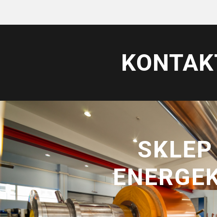
KONTAK
SKLEP
ENERGE