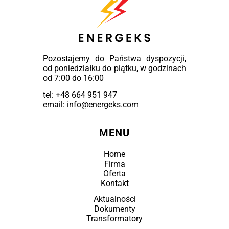
Pozostajemy do Państwa dyspozycji,
od poniedziałku do piątku, w godzinach
od 7:00 do 16:00
tel:
+48 664 951 947
email: info@energeks.com
MENU
Home
Firma
Oferta
Kontakt
Aktualności
Dokumenty
Transformatory