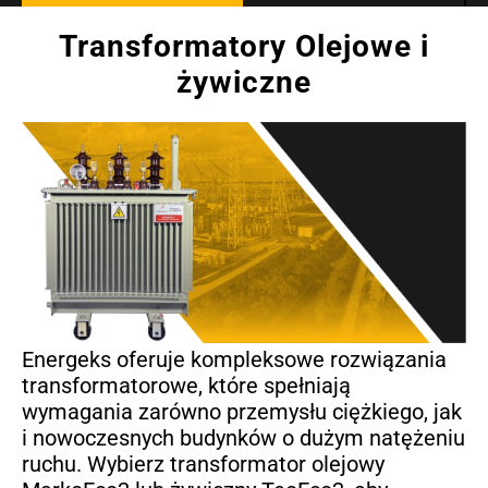
Transformatory Olejowe i
żywiczne
Energeks oferuje kompleksowe rozwiązania
transformatorowe, które spełniają
wymagania zarówno przemysłu ciężkiego, jak
i nowoczesnych budynków o dużym natężeniu
ruchu. Wybierz transformator olejowy