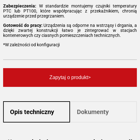
Zabezpieczenia:
W standardzie montujemy czujniki temperatury
PTC lub PT100, które współpracując z przekaźnikiem, chronią
urządzenie przed przegrzaniem.
Gotowość do pracy:
Urządzenia są odporne na wstrząsy i drgania, a
dzięki zwartej konstrukcji łatwo je zintegrować w stacjach
kontenerowych czy ciasnych pomieszczeniach technicznych.
*W zależności od konfiguracji
Zapytaj o produkt
Opis techniczny
Dokumenty