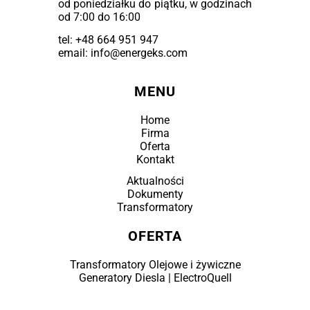
od poniedziałku do piątku, w godzinach
od 7:00 do 16:00
tel:
+48 664 951 947
email: info@energeks.com
MENU
Home
Firma
Oferta
Kontakt
Aktualności
Dokumenty
Transformatory
OFERTA
Transformatory Olejowe i żywiczne
Generatory Diesla | ElectroQuell