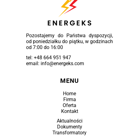
Pozostajemy do Państwa dyspozycji,
od poniedziałku do piątku, w godzinach
od 7:00 do 16:00
tel:
+48 664 951 947
email: info@energeks.com
MENU
Home
Firma
Oferta
Kontakt
Aktualności
Dokumenty
Transformatory