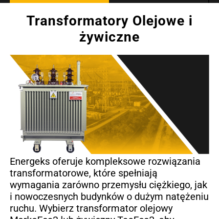
Transformatory Olejowe i
żywiczne
Energeks oferuje kompleksowe rozwiązania
transformatorowe, które spełniają
wymagania zarówno przemysłu ciężkiego, jak
i nowoczesnych budynków o dużym natężeniu
ruchu. Wybierz transformator olejowy