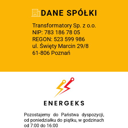
DANE SPÓŁKI
Transformatory Sp. z o.o.
NIP: 783 186 78 05
REGON: 523 599 986
ul. Święty Marcin 29/8
61-806 Poznań
Pozostajemy do Państwa dyspozycji,
od poniedziałku do piątku, w godzinach
od 7:00 do 16:00