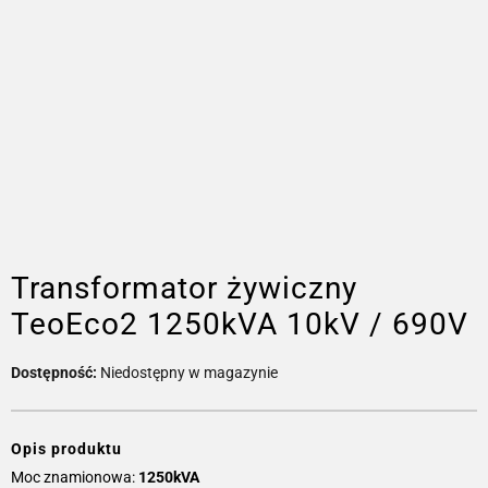
Transformator żywiczny
TeoEco2 1250kVA 10kV / 690V
Dostępność:
Niedostępny w magazynie
Opis produktu
Moc znamionowa:
1250kVA