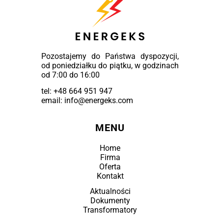
Pozostajemy do Państwa dyspozycji,
od poniedziałku do piątku, w godzinach
od 7:00 do 16:00
tel:
+48 664 951 947
email: info@energeks.com
MENU
Home
Firma
Oferta
Kontakt
Aktualności
Dokumenty
Transformatory