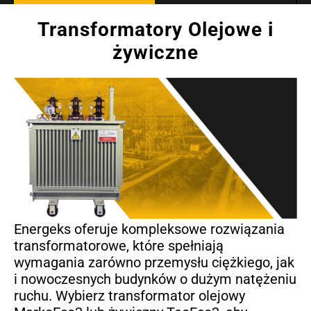
Transformatory Olejowe i
żywiczne
Energeks oferuje kompleksowe rozwiązania
transformatorowe, które spełniają
wymagania zarówno przemysłu ciężkiego, jak
i nowoczesnych budynków o dużym natężeniu
ruchu. Wybierz transformator olejowy