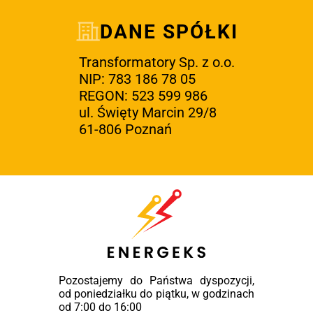
DANE SPÓŁKI
Transformatory Sp. z o.o.
NIP: 783 186 78 05
REGON: 523 599 986
ul. Święty Marcin 29/8
61-806 Poznań
Pozostajemy do Państwa dyspozycji,
od poniedziałku do piątku, w godzinach
od 7:00 do 16:00