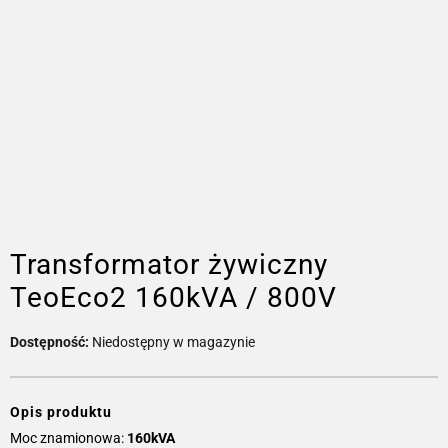
Transformator żywiczny
TeoEco2 160kVA / 800V
Dostępność:
Niedostępny w magazynie
Opis produktu
Moc znamionowa:
160kVA