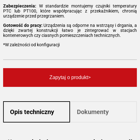
Zabezpieczenia:
W standardzie montujemy czujniki temperatury
PTC lub PT100, które współpracując z przekaźnikiem, chronią
urządzenie przed przegrzaniem.
Gotowość do pracy:
Urządzenia są odporne na wstrząsy i drgania, a
dzięki zwartej konstrukcji łatwo je zintegrować w stacjach
kontenerowych czy ciasnych pomieszczeniach technicznych.
*W zależności od konfiguracji
Zapytaj o produkt
Opis techniczny
Dokumenty