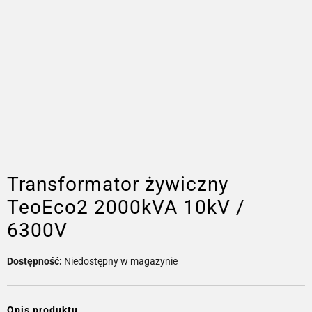
Transformator żywiczny
TeoEco2 2000kVA 10kV /
6300V
Dostępność:
Niedostępny w magazynie
Opis produktu