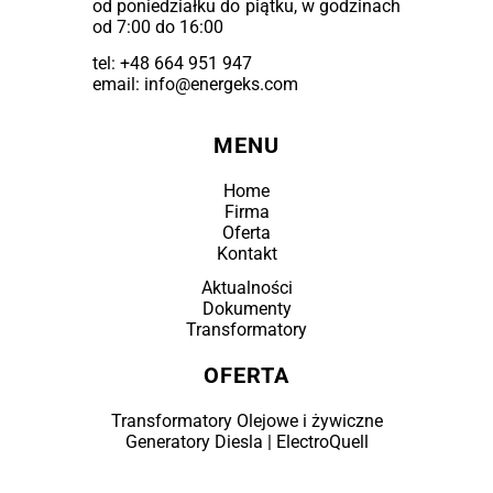
od poniedziałku do piątku, w godzinach
od 7:00 do 16:00
tel:
+48 664 951 947
email: info@energeks.com
MENU
Home
Firma
Oferta
Kontakt
Aktualności
Dokumenty
Transformatory
OFERTA
Transformatory Olejowe i żywiczne
Generatory Diesla | ElectroQuell