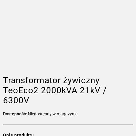
Transformator żywiczny
TeoEco2 2000kVA 21kV /
6300V
Dostępność:
Niedostępny w magazynie
Opis produktu