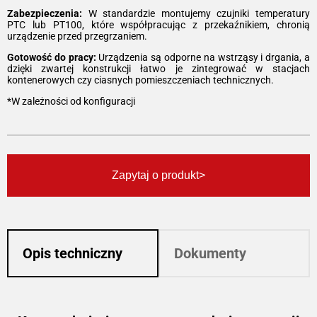
Zabezpieczenia:
W standardzie montujemy czujniki temperatury
PTC lub PT100, które współpracując z przekaźnikiem, chronią
urządzenie przed przegrzaniem.
Gotowość do pracy:
Urządzenia są odporne na wstrząsy i drgania, a
dzięki zwartej konstrukcji łatwo je zintegrować w stacjach
kontenerowych czy ciasnych pomieszczeniach technicznych.
*W zależności od konfiguracji
Zapytaj o produkt
Opis techniczny
Dokumenty