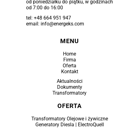
od poniedziałku do piątku, w godzinach
od 7:00 do 16:00
tel:
+48 664 951 947
email: info@energeks.com
MENU
Home
Firma
Oferta
Kontakt
Aktualności
Dokumenty
Transformatory
OFERTA
Transformatory Olejowe i żywiczne
Generatory Diesla | ElectroQuell