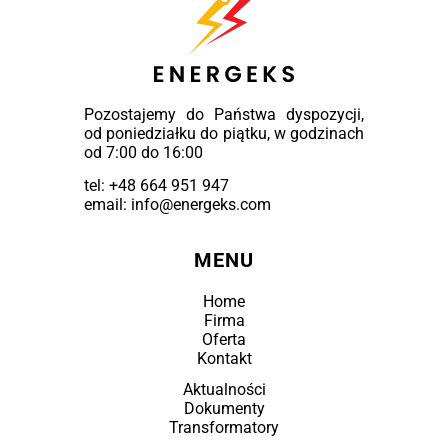
Pozostajemy do Państwa dyspozycji,
od poniedziałku do piątku, w godzinach
od 7:00 do 16:00
tel:
+48 664 951 947
email: info@energeks.com
MENU
Home
Firma
Oferta
Kontakt
Aktualności
Dokumenty
Transformatory