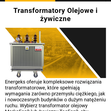
Transformatory Olejowe i
żywiczne
Energeks oferuje kompleksowe rozwiązania
transformatorowe, które spełniają
wymagania zarówno przemysłu ciężkiego, jak
i nowoczesnych budynków o dużym natężeniu
ruchu. Wybierz transformator olejowy