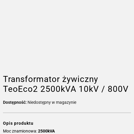
Transformator żywiczny
TeoEco2 2500kVA 10kV / 800V
Dostępność:
Niedostępny w magazynie
Opis produktu
Moc znamionowa:
2500kVA