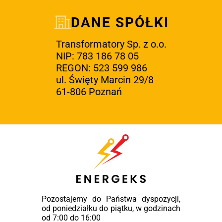
DANE SPÓŁKI
Transformatory Sp. z o.o.
NIP: 783 186 78 05
REGON: 523 599 986
ul. Święty Marcin 29/8
61-806 Poznań
Pozostajemy do Państwa dyspozycji,
od poniedziałku do piątku, w godzinach
od 7:00 do 16:00