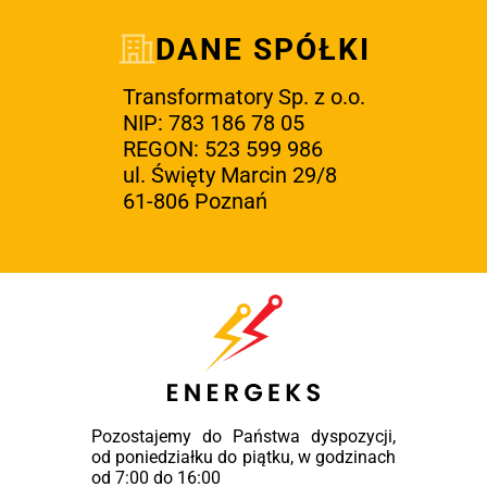
DANE SPÓŁKI
Transformatory Sp. z o.o.
NIP: 783 186 78 05
REGON: 523 599 986
ul. Święty Marcin 29/8
61-806 Poznań
Pozostajemy do Państwa dyspozycji,
od poniedziałku do piątku, w godzinach
od 7:00 do 16:00