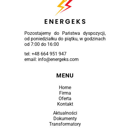
Pozostajemy do Państwa dyspozycji,
od poniedziałku do piątku, w godzinach
od 7:00 do 16:00
tel:
+48 664 951 947
email: info@energeks.com
MENU
Home
Firma
Oferta
Kontakt
Aktualności
Dokumenty
Transformatory