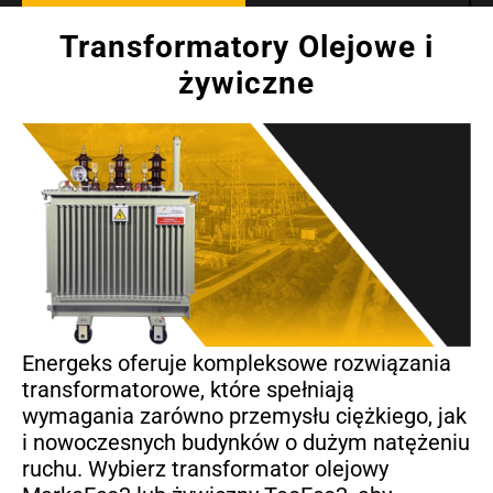
Transformatory Olejowe i
żywiczne
Energeks oferuje kompleksowe rozwiązania
transformatorowe, które spełniają
wymagania zarówno przemysłu ciężkiego, jak
i nowoczesnych budynków o dużym natężeniu
ruchu. Wybierz transformator olejowy