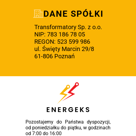
DANE SPÓŁKI
Transformatory Sp. z o.o.
NIP: 783 186 78 05
REGON: 523 599 986
ul. Święty Marcin 29/8
61-806 Poznań
Pozostajemy do Państwa dyspozycji,
od poniedziałku do piątku, w godzinach
od 7:00 do 16:00