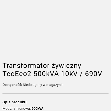
Transformator żywiczny
TeoEco2 500kVA 10kV / 690V
Dostępność:
Niedostępny w magazynie
Opis produktu
Moc znamionowa:
500kVA