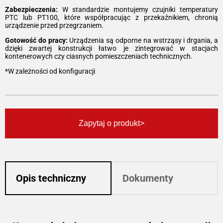
Zabezpieczenia:
W standardzie montujemy czujniki temperatury
PTC lub PT100, które współpracując z przekaźnikiem, chronią
urządzenie przed przegrzaniem.
Gotowość do pracy:
Urządzenia są odporne na wstrząsy i drgania, a
dzięki zwartej konstrukcji łatwo je zintegrować w stacjach
kontenerowych czy ciasnych pomieszczeniach technicznych.
*W zależności od konfiguracji
Zapytaj o produkt
Opis techniczny
Dokumenty