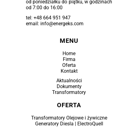
od poniedziałku do piątku, w godzinach
od 7:00 do 16:00
tel:
+48 664 951 947
email: info@energeks.com
MENU
Home
Firma
Oferta
Kontakt
Aktualności
Dokumenty
Transformatory
OFERTA
Transformatory Olejowe i żywiczne
Generatory Diesla | ElectroQuell