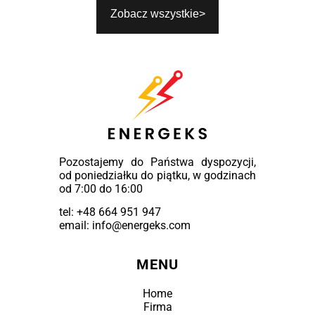
Zobacz wszystkie
Pozostajemy do Państwa dyspozycji,
od poniedziałku do piątku, w godzinach
od 7:00 do 16:00
tel:
+48 664 951 947
email: info@energeks.com
MENU
Home
Firma