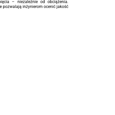
ięcia – niezależnie od obciążenia.
e pozwalają inżynierom ocenić jakość