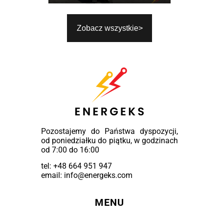
Zobacz wszystkie
Pozostajemy do Państwa dyspozycji,
od poniedziałku do piątku, w godzinach
od 7:00 do 16:00
tel:
+48 664 951 947
email: info@energeks.com
MENU